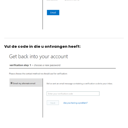
Vul de code in die u ontvangen heeft: