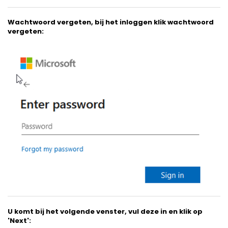
Wachtwoord vergeten, bij het inloggen klik wachtwoord
vergeten:
U komt bij het volgende venster, vul deze in en klik op
'Next':