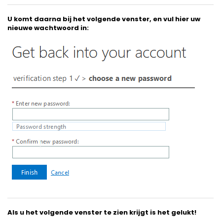
U komt daarna bij het volgende venster, en vul hier uw
nieuwe wachtwoord in:
Als u het volgende venster te zien krijgt is het gelukt!