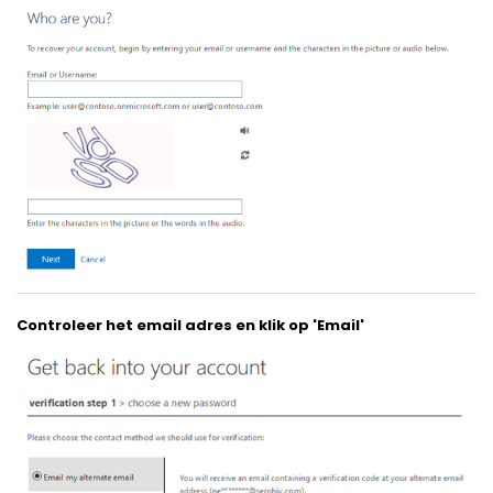
Controleer het email adres en klik op 'Email'