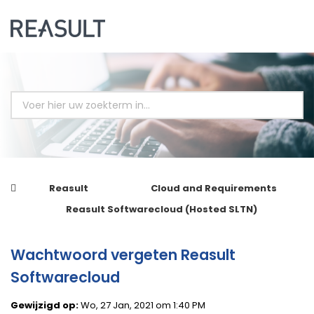
Reasult
Cloud and Requirements
Reasult Softwarecloud (Hosted SLTN)
Wachtwoord vergeten Reasult
Softwarecloud
Gewijzigd op:
Wo, 27 Jan, 2021 om 1:40 PM