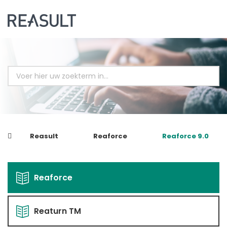
Reasult
Reaforce
Reaforce 9.0
Reaforce
Reaturn TM