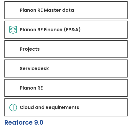
Planon RE Master data
Planon RE Finance (FP&A)
Projects
Servicedesk
Planon RE
Cloud and Requirements
Reaforce 9.0