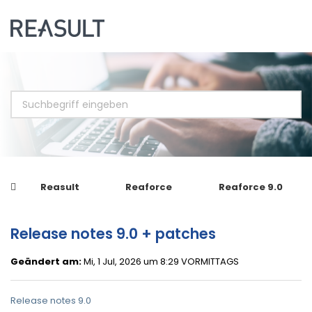
Reasult
Reaforce
Reaforce 9.0
Release notes 9.0 + patches
Geändert am:
Mi, 1 Jul, 2026 um 8:29 VORMITTAGS
Release notes 9.0