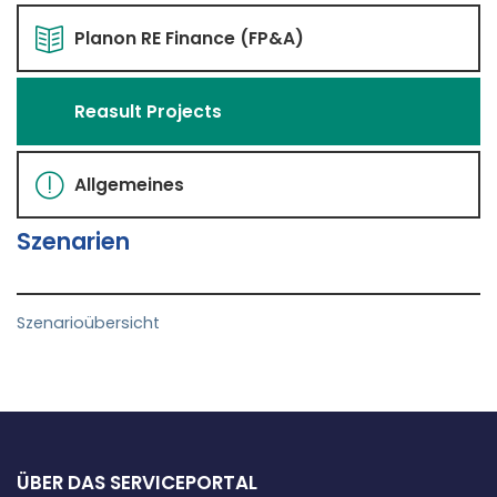
Planon RE Finance (FP&A)
Reasult Projects
Allgemeines
Szenarien
Szenarioübersicht
ÜBER DAS SERVICEPORTAL