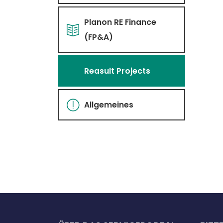
Planon RE Finance
(FP&A)
Reasult Projects
Allgemeines