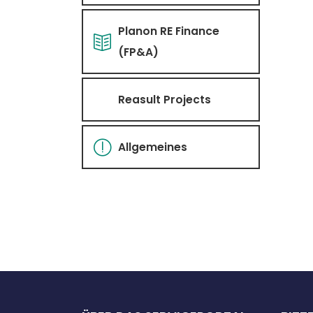
Planon RE Finance
(FP&A)
Reasult Projects
Allgemeines