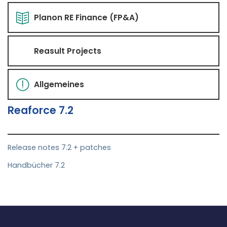
Planon RE Finance (FP&A)
Reasult Projects
Allgemeines
Reaforce 7.2
Release notes 7.2 + patches
Handbücher 7.2