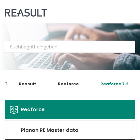
Reasult
Reaforce
Reaforce 7.2
Reaforce
Planon RE Master data