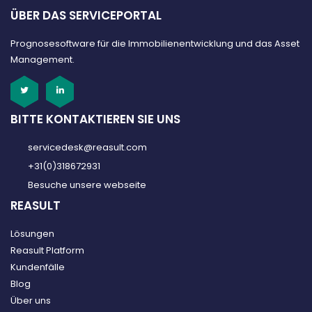
ÜBER DAS SERVICEPORTAL
Prognosesoftware für die Immobilienentwicklung und das Asset
Management.
BITTE KONTAKTIEREN SIE UNS
servicedesk@reasult.com
+31(0)318672931
Besuche unsere webseite
REASULT
Lösungen
Reasult Platform
Kundenfälle
Blog
Über uns