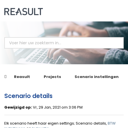
Reasult
Projects
Scenario instellingen
Scenario details
Gewijzigd op:
Vr, 29 Jan, 2021 om 3:06 PM
Elk scenario heeft haar eigen settings; Scenario details,
BTW