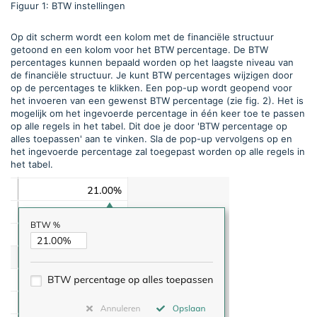
Figuur 1: BTW instellingen
Op dit scherm wordt een kolom met de financiële structuur
getoond en een kolom voor het BTW percentage. De BTW
percentages kunnen bepaald worden op het laagste niveau van
de financiële structuur. Je kunt BTW percentages wijzigen door
op de percentages te klikken. Een pop-up wordt geopend voor
het invoeren van een gewenst BTW percentage (zie fig. 2). Het is
mogelijk om het ingevoerde percentage in één keer toe te passen
op alle regels in het tabel. Dit doe je door 'BTW percentage op
alles toepassen' aan te vinken. Sla de pop-up vervolgens op en
het ingevoerde percentage zal toegepast worden op alle regels in
het tabel.