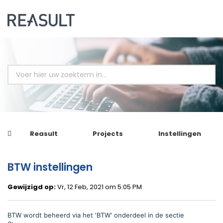
Reasult
Projects
Instellingen
BTW instellingen
Gewijzigd op:
Vr, 12 Feb, 2021 om 5:05 PM
BTW
wordt beheerd via het '
BTW' onderdeel in de sectie