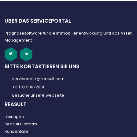
ÜBER DAS SERVICEPORTAL
Prognosesoftware für die Immobilienentwicklung und das Asset
Management.
BITTE KONTAKTIEREN SIE UNS
servicedesk@reasult.com
+31(0)318672931
Besuche unsere webseite
REASULT
Lösungen
Reasult Platform
Kundenfälle