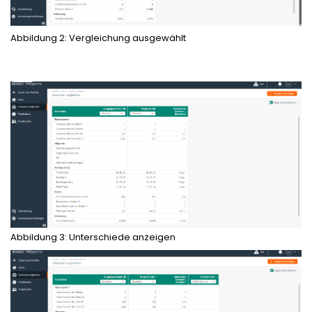
Abbildung 2: Vergleichung ausgewählt
Abbildung 3: Unterschiede anzeigen