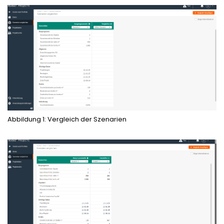
Abbildung 1: Vergleich der Szenarien