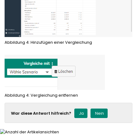
Abbildung 4: Hinzufügen einer Vergleichung
Abbildung 4: Vergleichung entfernen
War diese Antwort hilfreich?
Ja
Nein