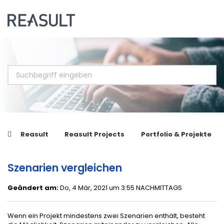
Reasult
Reasult Projects
Portfolio & Projekte
Szenarien vergleichen
Geändert am:
Do, 4 Mär, 2021 um 3:55 NACHMITTAGS
Wenn ein Projekt mindestens zwei Szenarien enthält, besteht