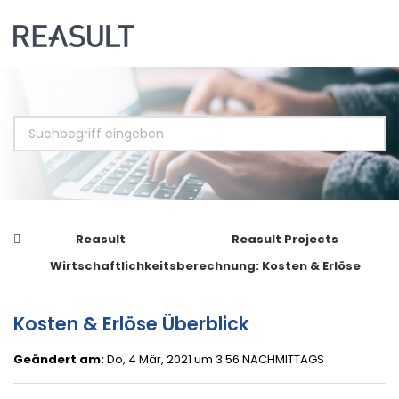
Reasult
Reasult Projects
Wirtschaftlichkeitsberechnung: Kosten & Erlöse
Kosten & Erlöse Überblick
Geändert am:
Do, 4 Mär, 2021 um 3:56 NACHMITTAGS