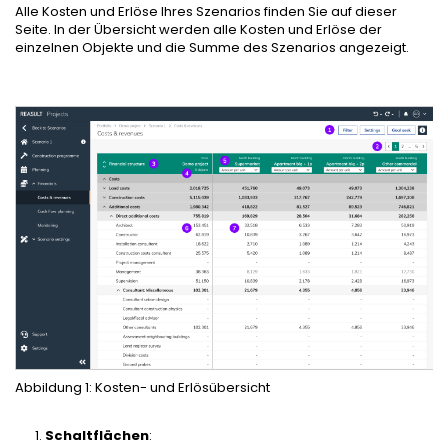
Alle Kosten und Erlöse Ihres Szenarios finden Sie auf dieser
Seite. In der Übersicht werden alle Kosten und Erlöse der
einzelnen Objekte und die Summe des Szenarios angezeigt.
Abbildung 1: Kosten- und Erlösübersicht
Schaltflächen
: